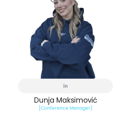
Dunja Maksimović
[Conference Manager]