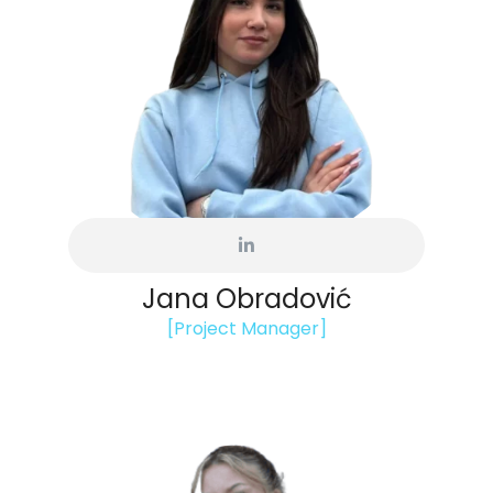
Jana Obradović
[Project Manager]