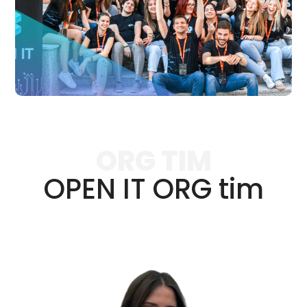
ORG TIM
OPEN IT ORG tim